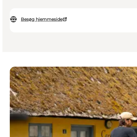
Besøg hjemmeside