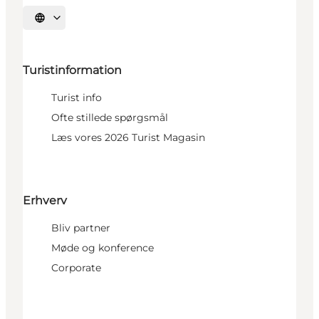
Vælg sprog
Turistinformation
Turist info
Ofte stillede spørgsmål
Læs vores 2026 Turist Magasin
Erhverv
Bliv partner
Møde og konference
Corporate