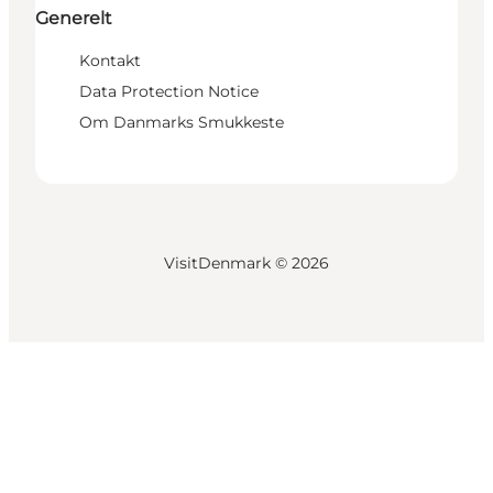
Generelt
Kontakt
Data Protection Notice
Om Danmarks Smukkeste
VisitDenmark ©
2026