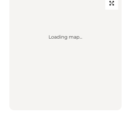
Loading map...