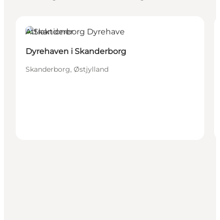
Attraktioner
Dyrehaven i Skanderborg
Skanderborg, Østjylland