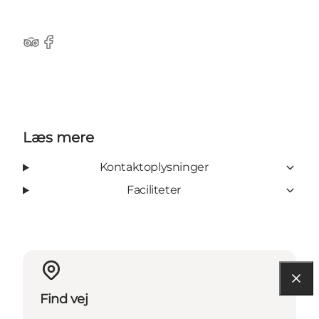
TripAdvisor
Facebook
Læs mere
Kontaktoplysninger
Faciliteter
Find vej