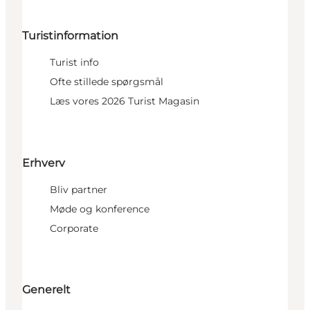
Turistinformation
Turist info
Ofte stillede spørgsmål
Læs vores 2026 Turist Magasin
Erhverv
Bliv partner
Møde og konference
Corporate
Generelt