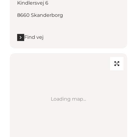
Kindlersvej 6
8660 Skanderborg
Find vej
Loading map...