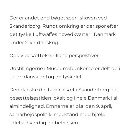
Der er andet end bøgetræer i skoven ved
Skanderborg. Rundt omkring er der spor efter
det tyske Luftwaffes hovedkvarter i Danmark
under 2. verdenskrig.
Oplev besættelsen fra to perspektiver
Udstillingerne i Museumsbunkerne er delt op i
to, en dansk del og en tysk del.
Den danske del tager afsæt i Skanderborg og
besættelsestiden lokalt og i hele Danmark i al
almindelighed. Emnerne er bl.a. den 9. april,
samarbejdspolitik, modstand med hjælp
udefra, hverdag og befrielsen.