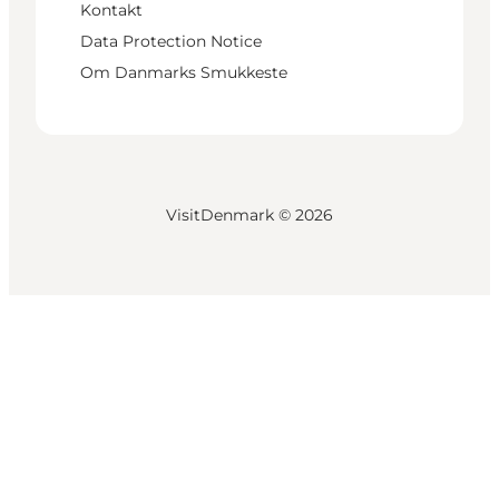
Kontakt
Data Protection Notice
Om Danmarks Smukkeste
VisitDenmark ©
2026