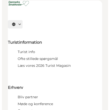
Vælg sprog
Turistinformation
Turist info
Ofte stillede spørgsmål
Læs vores 2026 Turist Magasin
Erhverv
Bliv partner
Møde og konference