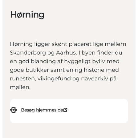
Hørning
Hørning ligger skønt placeret lige mellem
Skanderborg og Aarhus. I byen finder du
en god blanding af hyggeligt byliv med
gode butikker samt en rig historie med
runesten, vikingefund og navearkiv på
møllen.
Besøg hjemmeside