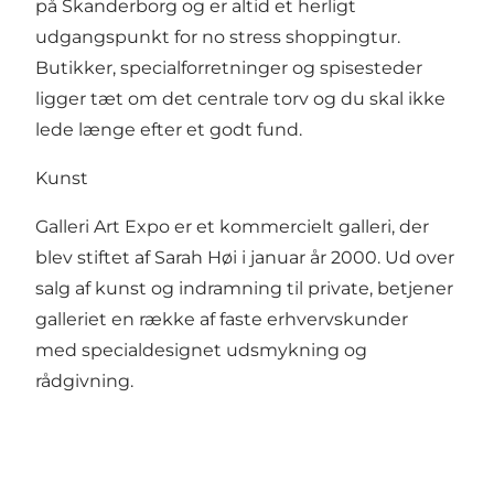
på Skanderborg og er altid et herligt
udgangspunkt for no stress shoppingtur.
Butikker, specialforretninger og spisesteder
ligger tæt om det centrale torv og du skal ikke
lede længe efter et godt fund.
Kunst
Galleri Art Expo er et kommercielt galleri, der
blev stiftet af Sarah Høi i januar år 2000. Ud over
salg af kunst og indramning til private, betjener
galleriet en række af faste erhvervskunder
med specialdesignet udsmykning og
rådgivning.