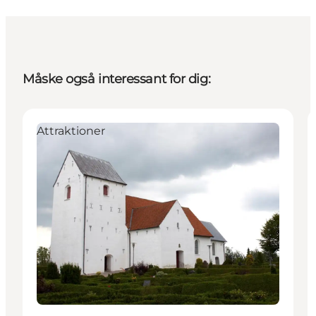
Måske også interessant for dig:
Attraktioner