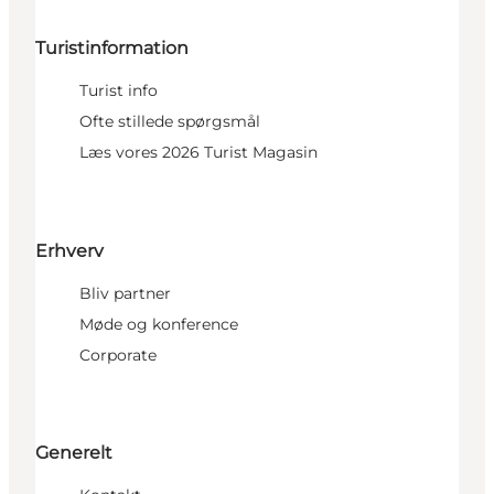
Turistinformation
Turist info
Ofte stillede spørgsmål
Læs vores 2026 Turist Magasin
Erhverv
Bliv partner
Møde og konference
Corporate
Generelt