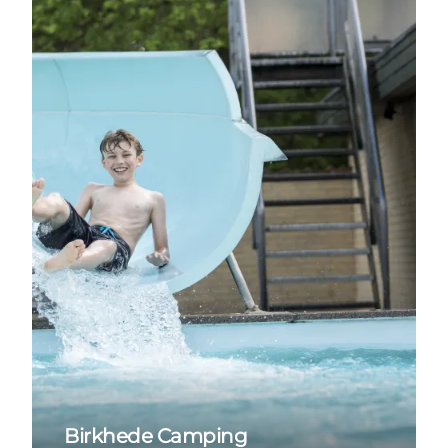
Birkhede Camping