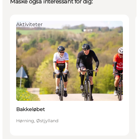
Måske også interessant for dig:
Aktiviteter
Bakkeløbet
Hørning, Østjylland