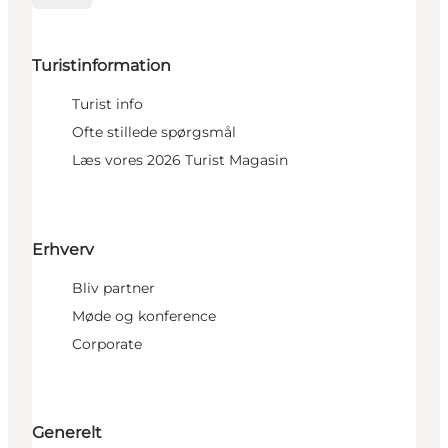
Turistinformation
Turist info
Ofte stillede spørgsmål
Læs vores 2026 Turist Magasin
Erhverv
Bliv partner
Møde og konference
Corporate
Generelt