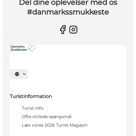
Del dine oplevelser med os
#danmarkssmukkeste
Vælg sprog
Turistinformation
Turist info
Ofte stillede spørgsmål
Læs vores 2026 Turist Magasin