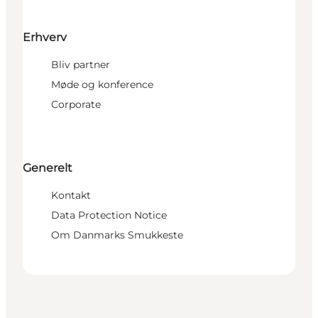
Erhverv
Bliv partner
Møde og konference
Corporate
Generelt
Kontakt
Data Protection Notice
Om Danmarks Smukkeste