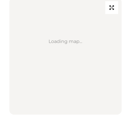
Loading map...