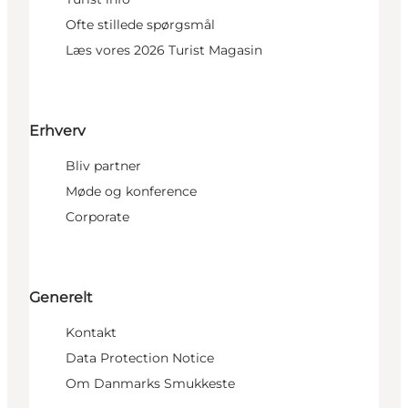
Ofte stillede spørgsmål
Læs vores 2026 Turist Magasin
Erhverv
Bliv partner
Møde og konference
Corporate
Generelt
Kontakt
Data Protection Notice
Om Danmarks Smukkeste