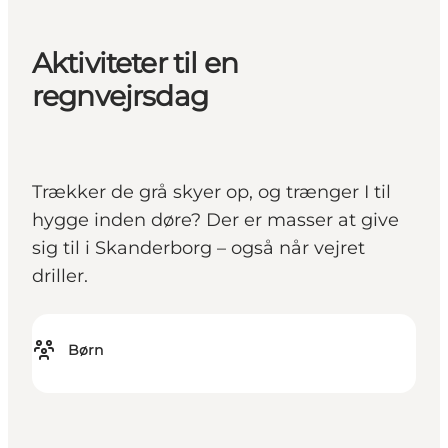
Aktiviteter til en
regnvejrsdag
Trækker de grå skyer op, og trænger I til
hygge inden døre? Der er masser at give
sig til i Skanderborg – også når vejret
driller.
Børn