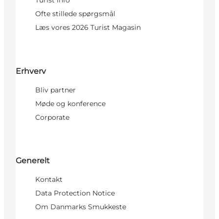
Turist info
Ofte stillede spørgsmål
Læs vores 2026 Turist Magasin
Erhverv
Bliv partner
Møde og konference
Corporate
Generelt
Kontakt
Data Protection Notice
Om Danmarks Smukkeste