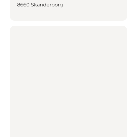
8660 Skanderborg