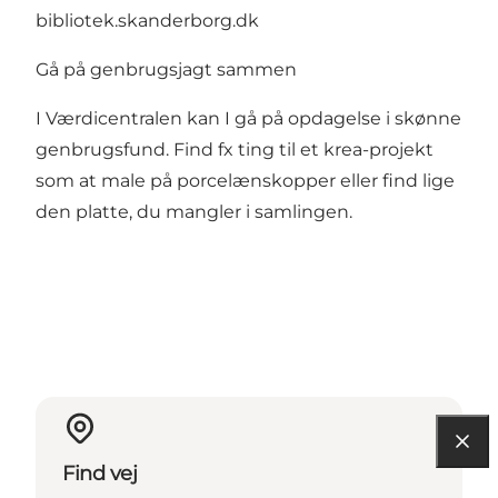
bibliotek.skanderborg.dk
Gå på genbrugsjagt sammen
I Værdicentralen kan I gå på opdagelse i skønne
genbrugsfund. Find fx ting til et krea-projekt
som at male på porcelænskopper eller find lige
den platte, du mangler i samlingen.
Find vej