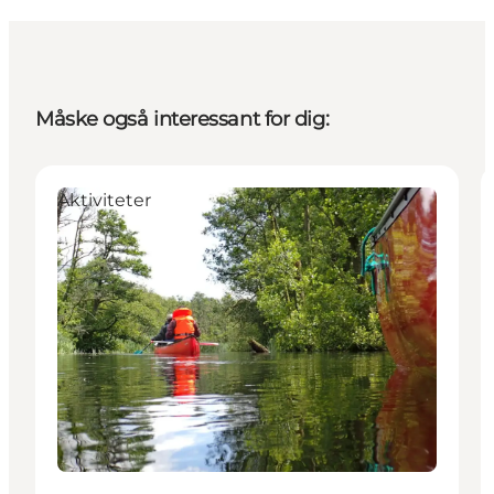
Måske også interessant for dig:
Aktiviteter