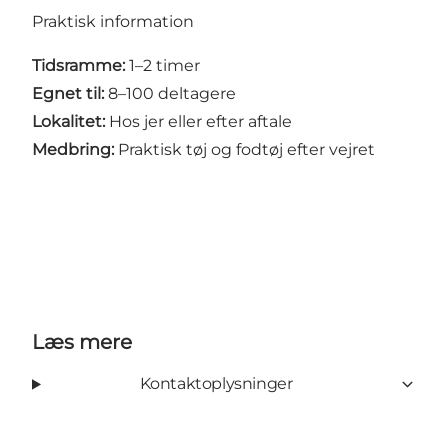
Praktisk information
Tidsramme:
1–2 timer
Egnet til:
8–100 deltagere
Lokalitet:
Hos jer eller efter aftale
Medbring:
Praktisk tøj og fodtøj efter vejret
Læs mere
Kontaktoplysninger