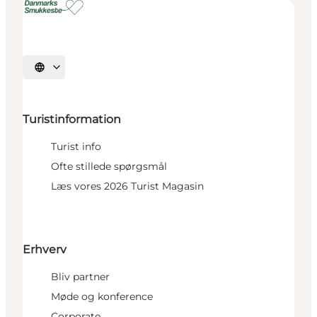
Vælg sprog
Turistinformation
Turist info
Ofte stillede spørgsmål
Læs vores 2026 Turist Magasin
Erhverv
Bliv partner
Møde og konference
Corporate