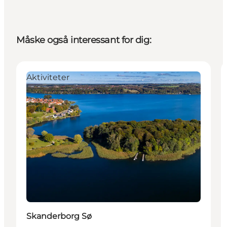
Måske også interessant for dig:
Aktiviteter
Skanderborg Sø