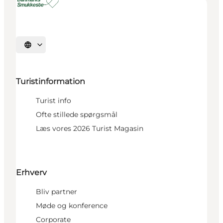
Vælg sprog
Turistinformation
Turist info
Ofte stillede spørgsmål
Læs vores 2026 Turist Magasin
Erhverv
Bliv partner
Møde og konference
Corporate