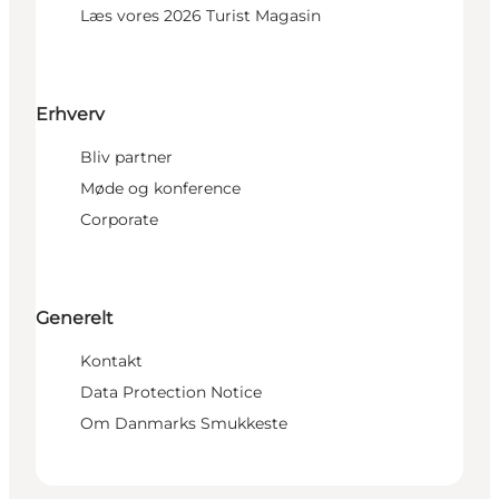
Læs vores 2026 Turist Magasin
Erhverv
Bliv partner
Møde og konference
Corporate
Generelt
Kontakt
Data Protection Notice
Om Danmarks Smukkeste