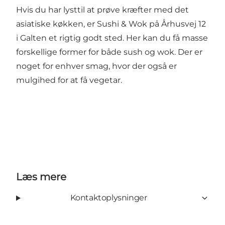
Hvis du har lysttil at prøve kræfter med det
asiatiske køkken, er Sushi & Wok på Århusvej 12
i Galten et rigtig godt sted. Her kan du få masse
forskellige former for både sush og wok. Der er
noget for enhver smag, hvor der også er
mulgihed for at få vegetar.
Læs mere
Kontaktoplysninger