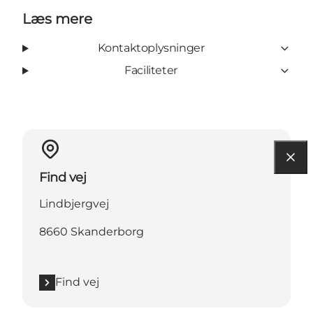
Læs mere
Kontaktoplysninger
Faciliteter
Find vej
Lindbjergvej
8660 Skanderborg
Find vej