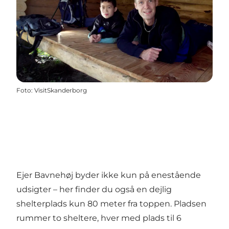
Foto
:
VisitSkanderborg
Ejer Bavnehøj byder ikke kun på enestående
udsigter – her finder du også en dejlig
shelterplads kun 80 meter fra toppen. Pladsen
rummer to sheltere, hver med plads til 6