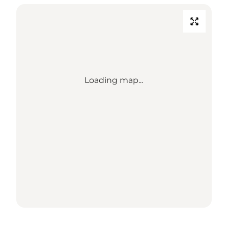
Loading map...