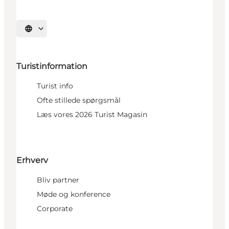
Vælg sprog
Turistinformation
Turist info
Ofte stillede spørgsmål
Læs vores 2026 Turist Magasin
Erhverv
Bliv partner
Møde og konference
Corporate