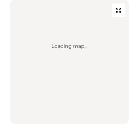
Loading map...