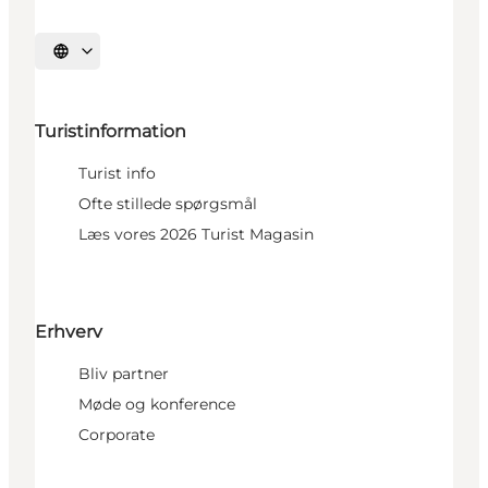
Vælg sprog
Turistinformation
Turist info
Ofte stillede spørgsmål
Læs vores 2026 Turist Magasin
Erhverv
Bliv partner
Møde og konference
Corporate