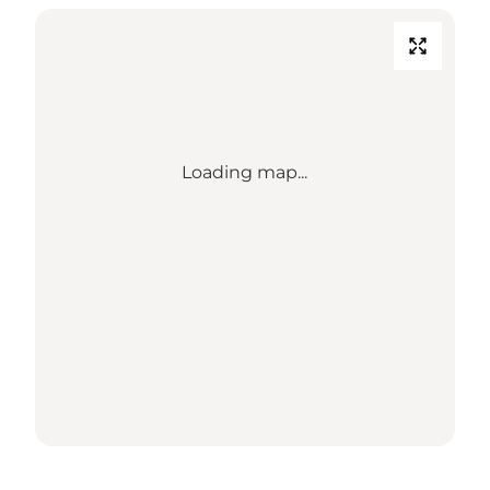
Loading map...