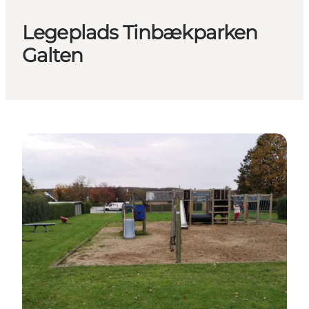
Legeplads Tinbækparken
Galten