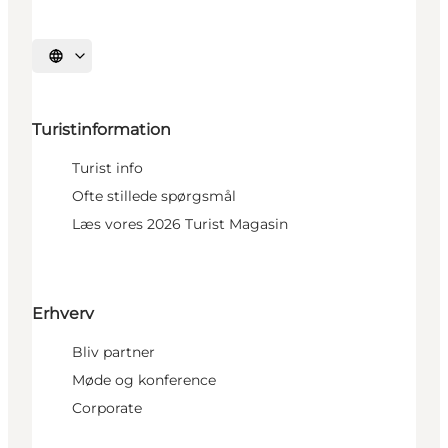
Vælg sprog
Turistinformation
Turist info
Ofte stillede spørgsmål
Læs vores 2026 Turist Magasin
Erhverv
Bliv partner
Møde og konference
Corporate