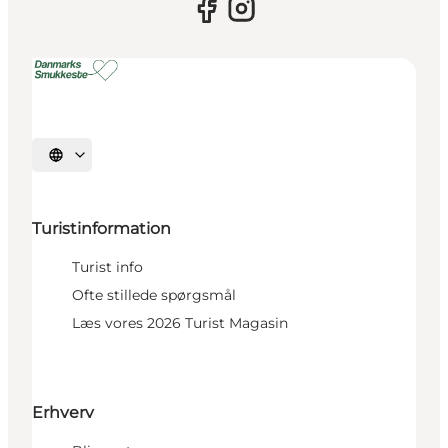
Vælg sprog
Turistinformation
Turist info
Ofte stillede spørgsmål
Læs vores 2026 Turist Magasin
Erhverv