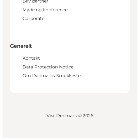
Bliv partner
Møde og konference
Corporate
Generelt
Kontakt
Data Protection Notice
Om Danmarks Smukkeste
VisitDenmark ©
2026