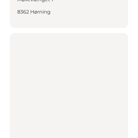
8362 Hørning