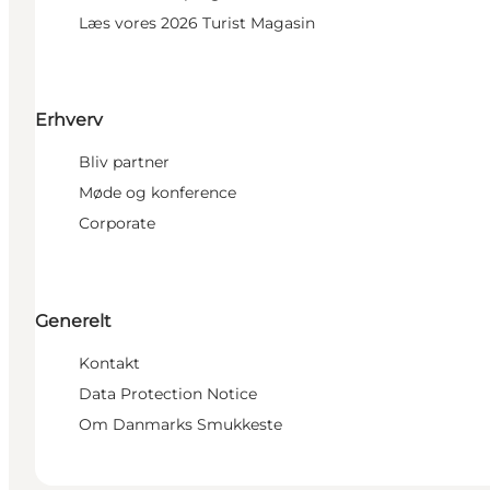
Læs vores 2026 Turist Magasin
Erhverv
Bliv partner
Møde og konference
Corporate
Generelt
Kontakt
Data Protection Notice
Om Danmarks Smukkeste