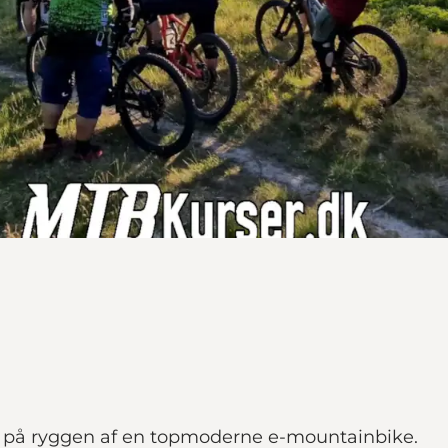
d på ryggen af en topmoderne e-mountainbike.