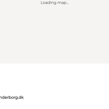
Loading map...
nderborg.dk