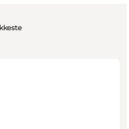
kkeste