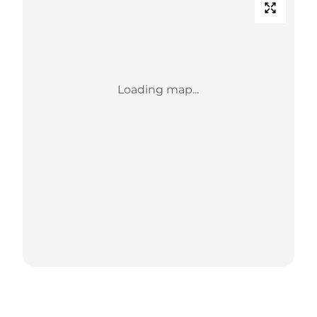
Loading map...