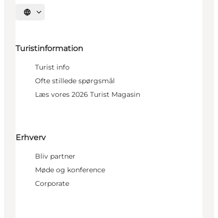
Vælg sprog
Turistinformation
Turist info
Ofte stillede spørgsmål
Læs vores 2026 Turist Magasin
Erhverv
Bliv partner
Møde og konference
Corporate