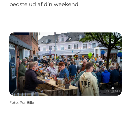
bedste ud af din weekend.
Foto
:
Per Bille