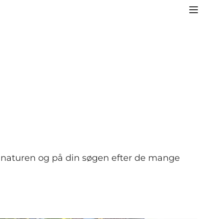
 i naturen og på din søgen efter de mange