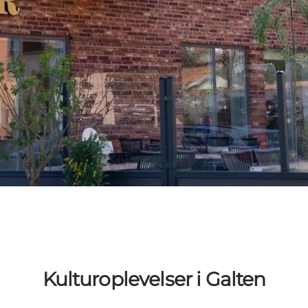
Kulturoplevelser i Galten