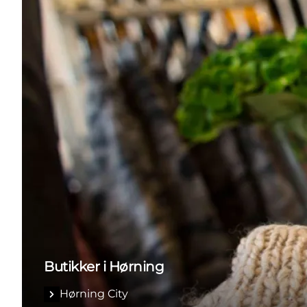
Butikker i Hørning
Hørning City