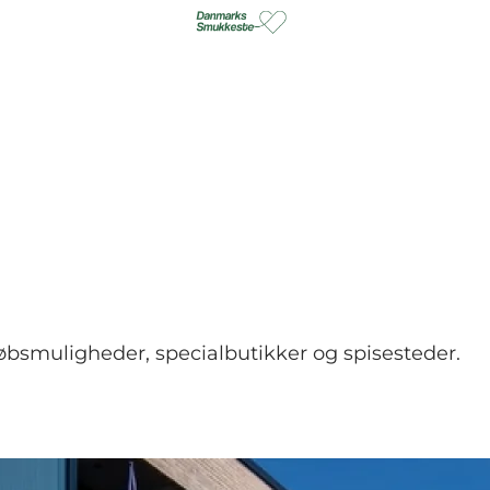
øbsmuligheder, specialbutikker og spisesteder.