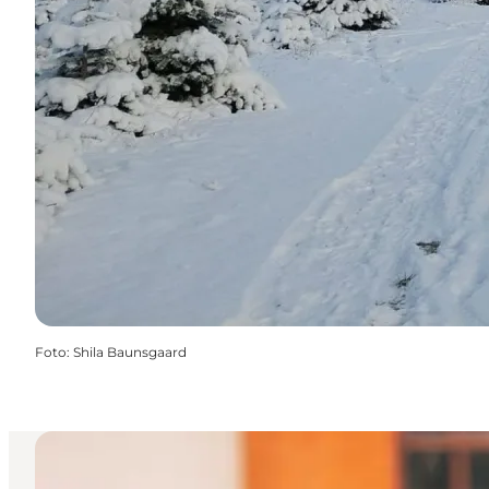
Foto
:
Shila Baunsgaard