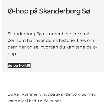
Ø-hop på Skanderborg Sø
Skanderborg Sø rummer hele fire små
øer, som har hver deres historie. Læs om
dem her og se, hvordan du kan tage på ø-
hop.
Se på kort
Du kan komme rundt på Skanderborg Sø med
kano eller i båd. Lej f.eks. hos