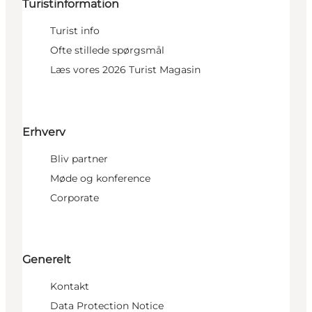
Turistinformation
Turist info
Ofte stillede spørgsmål
Læs vores 2026 Turist Magasin
Erhverv
Bliv partner
Møde og konference
Corporate
Generelt
Kontakt
Data Protection Notice