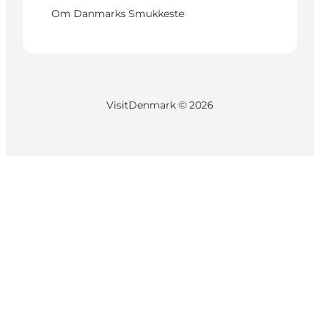
Om Danmarks Smukkeste
VisitDenmark ©
2026