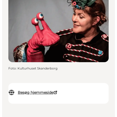
Foto
:
Kulturhuset Skanderborg
Besøg hjemmeside