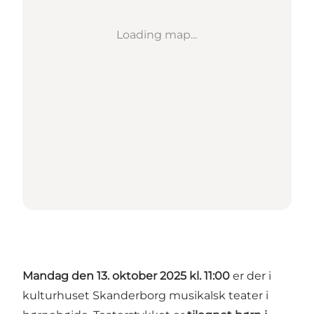
Loading map...
Mandag den 13. oktober 2025 kl. 11:00
er der i
kulturhuset Skanderborg musikalsk teater i