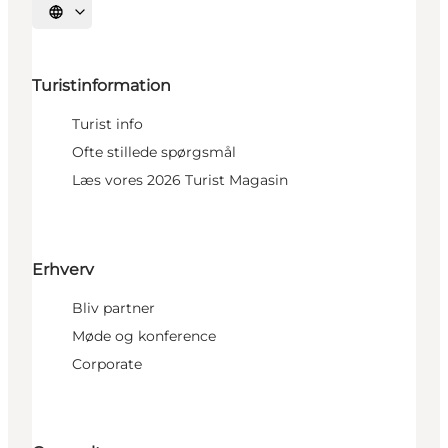
Vælg sprog
Turistinformation
Turist info
Ofte stillede spørgsmål
Læs vores 2026 Turist Magasin
Erhverv
Bliv partner
Møde og konference
Corporate