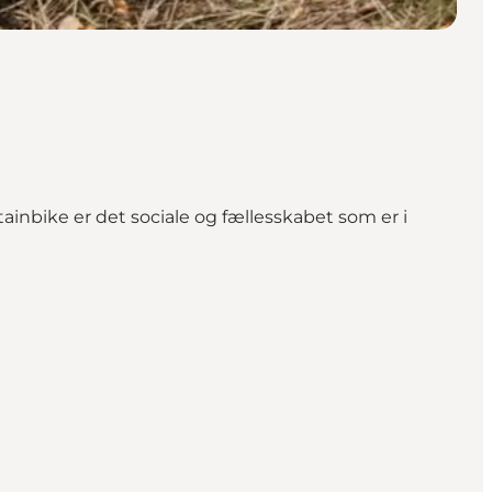
inbike er det sociale og fællesskabet som er i