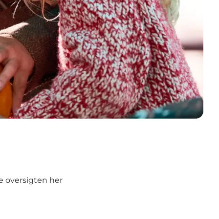
e oversigten her